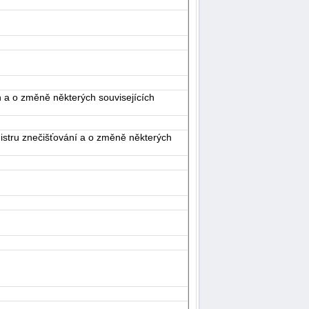
 a o změně některých souvisejících
istru znečišťování a o změně některých