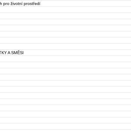
 pro životní prostředí
KY A SMĚSI