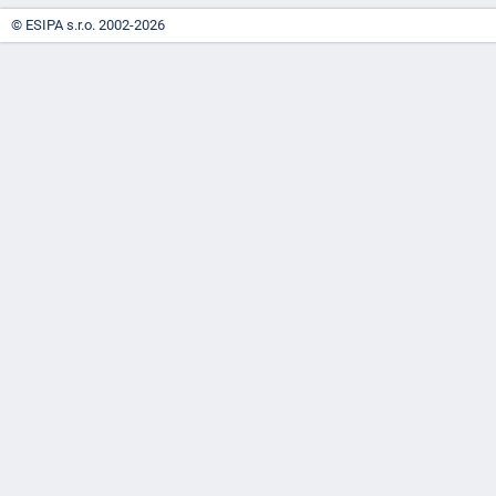
© ESIPA s.r.o. 2002-2026