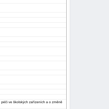
péči ve školských zařízeních a o změně