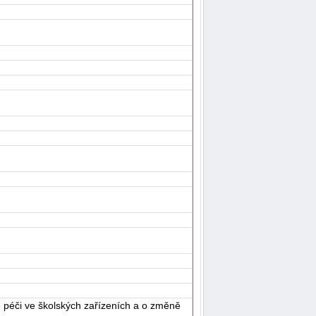
péči ve školských zařízeních a o změně