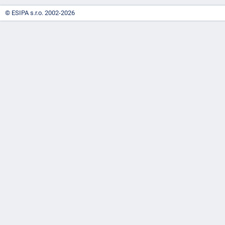
© ESIPA s.r.o. 2002-2026