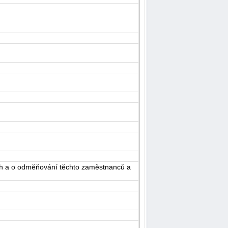
ch a o odměňování těchto zaměstnanců a