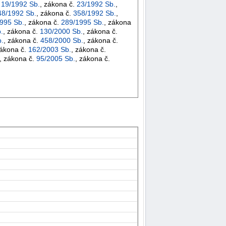
.
19/1992 Sb.
, zákona č.
23/1992 Sb.
,
48/1992 Sb.
, zákona č.
358/1992 Sb.
,
995 Sb.
, zákona č.
289/1995 Sb.
, zákona
.
, zákona č.
130/2000 Sb.
, zákona č.
.
, zákona č.
458/2000 Sb.
, zákona č.
zákona č.
162/2003 Sb.
, zákona č.
, zákona č.
95/2005 Sb.
, zákona č.