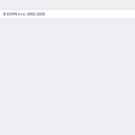
© ESIPA s.r.o. 2002-2026