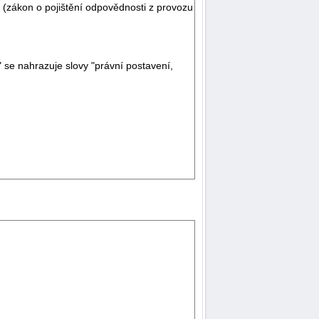
 (zákon o pojištění odpovědnosti z provozu
" se nahrazuje slovy "právní postavení,