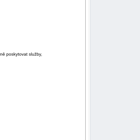
ně poskytovat služby,