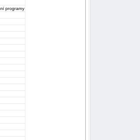
ční programy