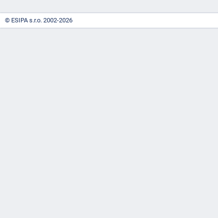
© ESIPA s.r.o. 2002-2026