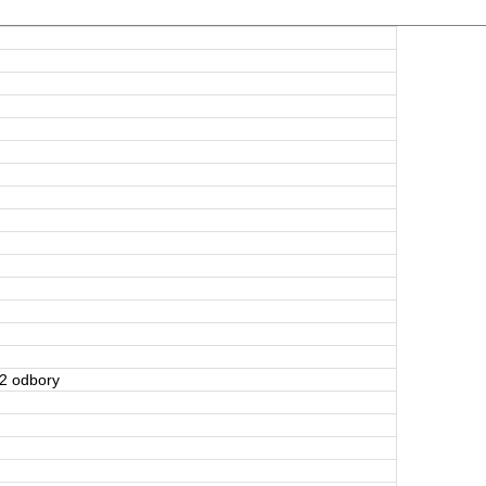
 2 odbory