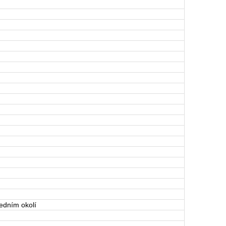
ředním okolí