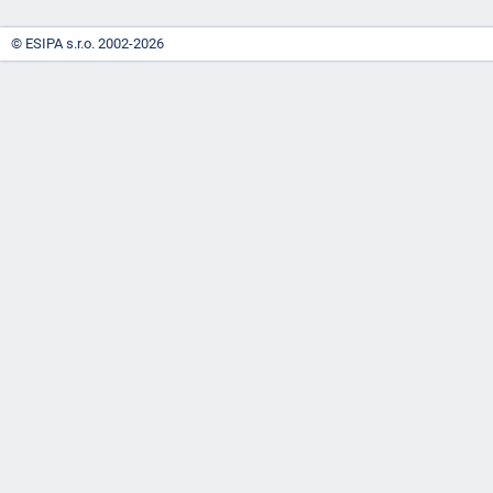
© ESIPA s.r.o. 2002-2026