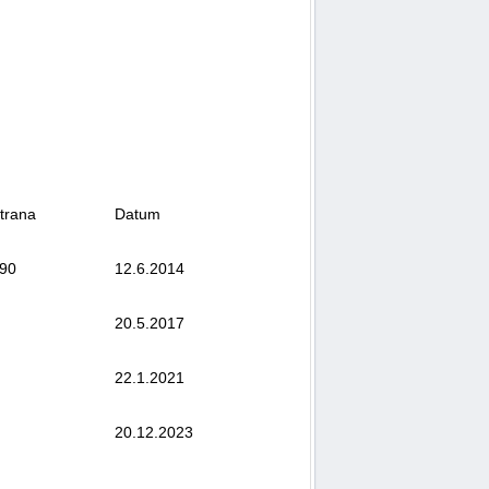
trana
Datum
90
12.6.2014
20.5.2017
22.1.2021
20.12.2023