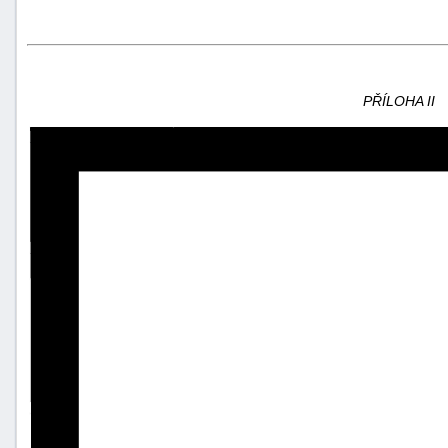
PŘÍLOHA II