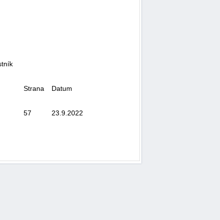
tník
Strana
Datum
57
23.9.2022