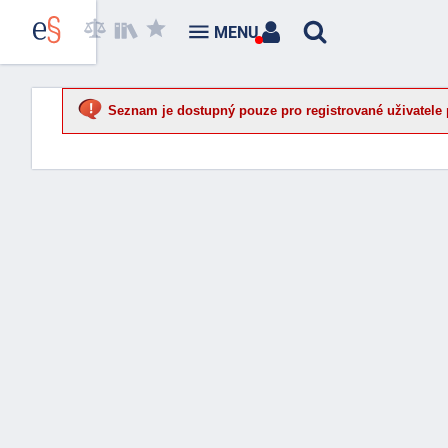
MENU
Seznam je dostupný pouze pro registrované uživatele 