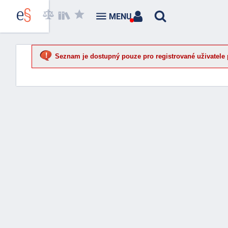
MENU
Seznam je dostupný pouze pro registrované uživatele 