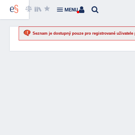
MENU
Seznam je dostupný pouze pro registrované uživatele 