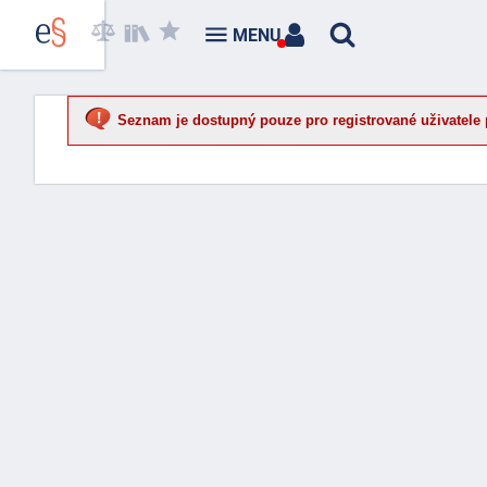
MENU
Seznam je dostupný pouze pro registrované uživatele 