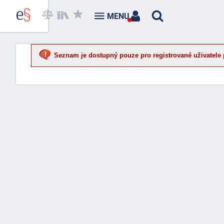
MENU
Seznam je dostupný pouze pro registrované uživatele 