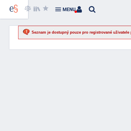
MENU
Seznam je dostupný pouze pro registrované uživatele 