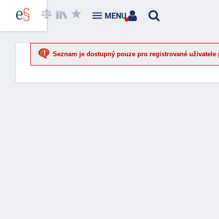
MENU
Seznam je dostupný pouze pro registrované uživatele 