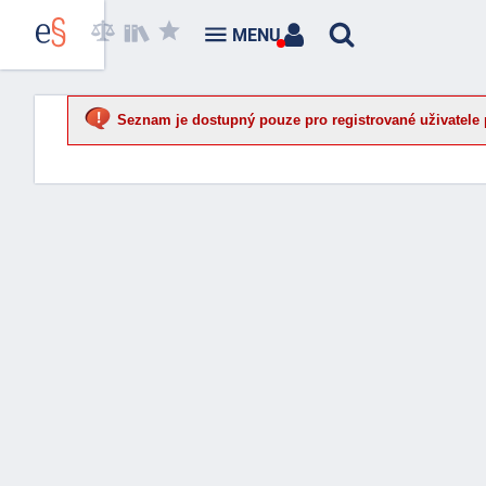
MENU
Seznam je dostupný pouze pro registrované uživatele 