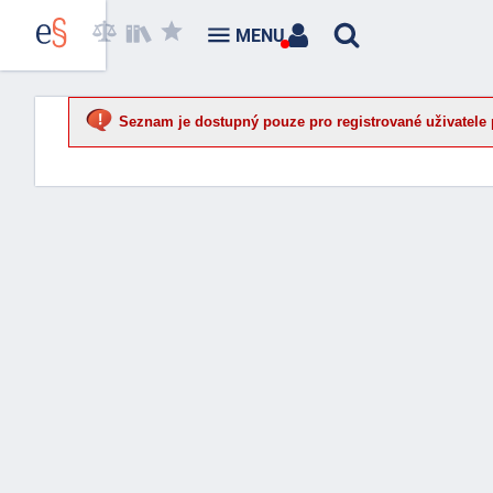
MENU
Seznam je dostupný pouze pro registrované uživatele 