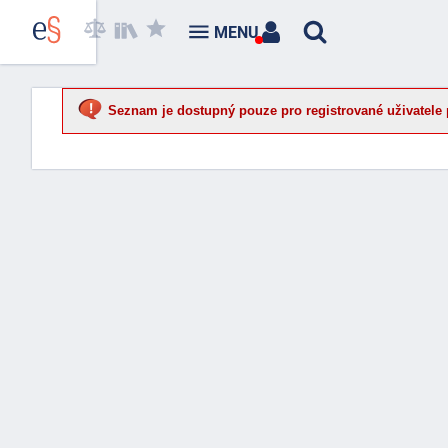
MENU
Seznam je dostupný pouze pro registrované uživatele 