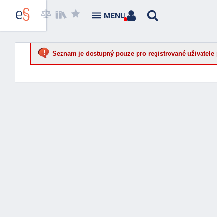
MENU
Seznam je dostupný pouze pro registrované uživatele 