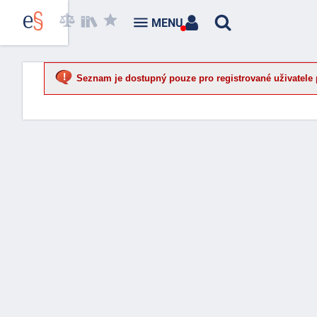
MENU
Seznam je dostupný pouze pro registrované uživatele 