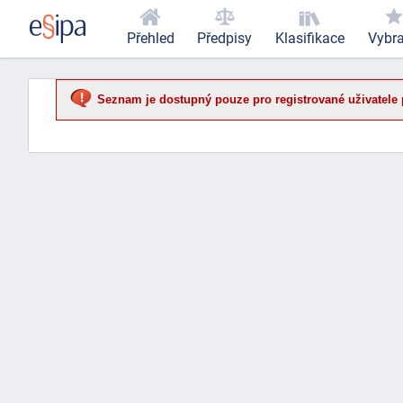
Přehled
Předpisy
Klasifikace
Vybr
Seznam je dostupný pouze pro registrované uživatele 