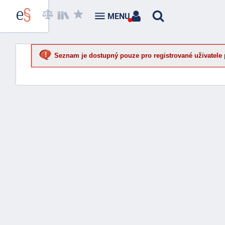
MENU
Seznam je dostupný pouze pro registrované uživatele 