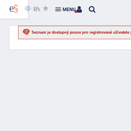
MENU
Seznam je dostupný pouze pro registrované uživatele 