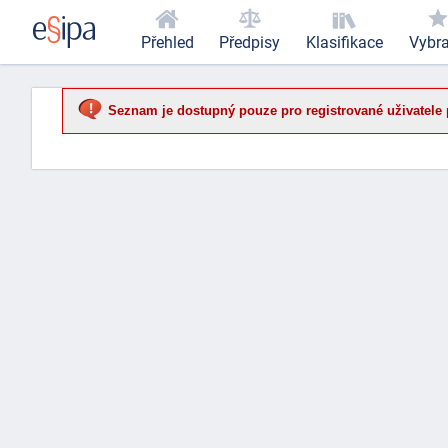
Přehled
Předpisy
Klasifikace
Vybr
Seznam je dostupný pouze pro registrované uživatele 