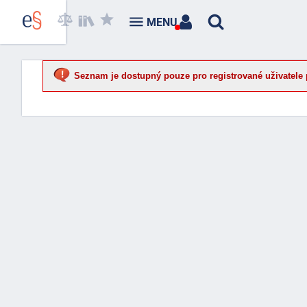
MENU
Seznam je dostupný pouze pro registrované uživatele 