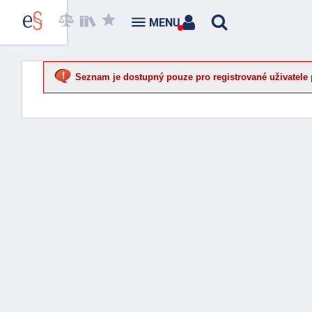
MENU
Seznam je dostupný pouze pro registrované uživatele 