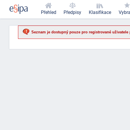
Přehled
Předpisy
Klasifikace
Vybr
Seznam je dostupný pouze pro registrované uživatele 