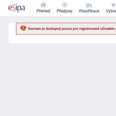
Přehled
Předpisy
Klasifikace
Vybr
Seznam je dostupný pouze pro registrované uživatele 