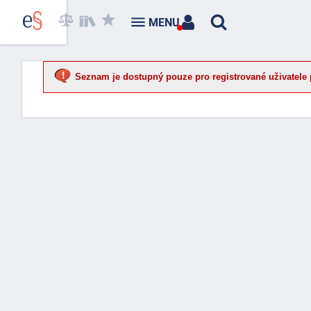
MENU
Seznam je dostupný pouze pro registrované uživatele 