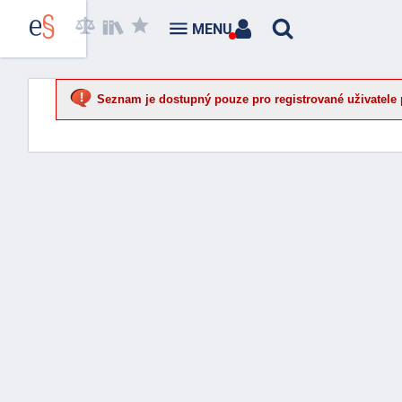
MENU
Seznam je dostupný pouze pro registrované uživatele 