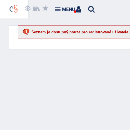
MENU
Seznam je dostupný pouze pro registrované uživatele 