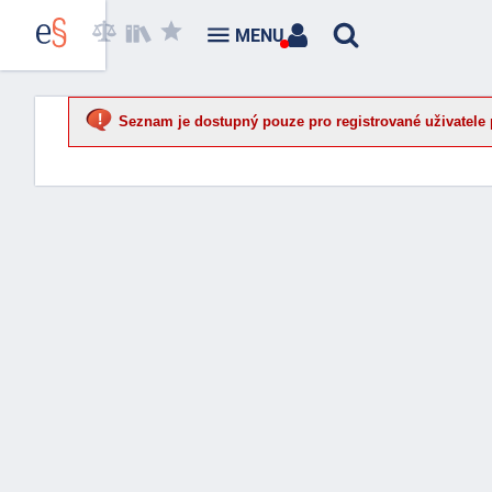
MENU
Seznam je dostupný pouze pro registrované uživatele 