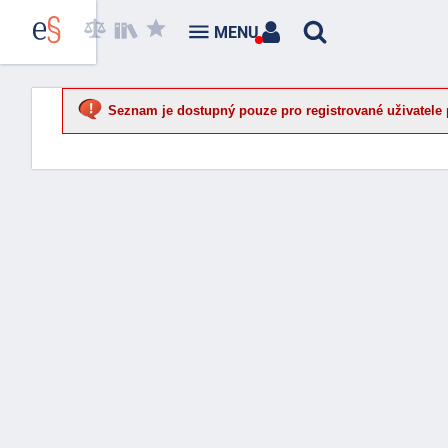
MENU
Seznam je dostupný pouze pro registrované uživatele 