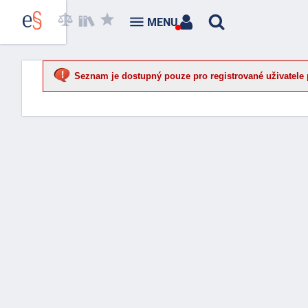
MENU
Seznam je dostupný pouze pro registrované uživatele 