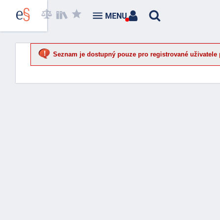
MENU
Seznam je dostupný pouze pro registrované uživatele 