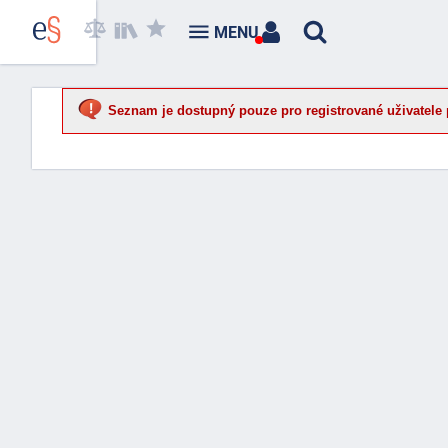
MENU
Seznam je dostupný pouze pro registrované uživatele 