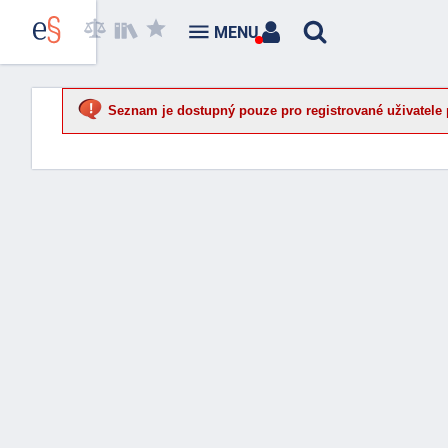
MENU
Seznam je dostupný pouze pro registrované uživatele 