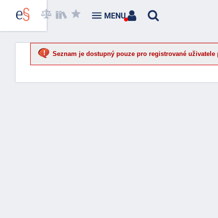
MENU
Seznam je dostupný pouze pro registrované uživatele 