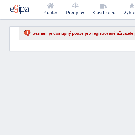
Přehled
Předpisy
Klasifikace
Vybr
Seznam je dostupný pouze pro registrované uživatele 