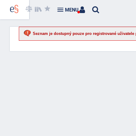
MENU
Seznam je dostupný pouze pro registrované uživatele 