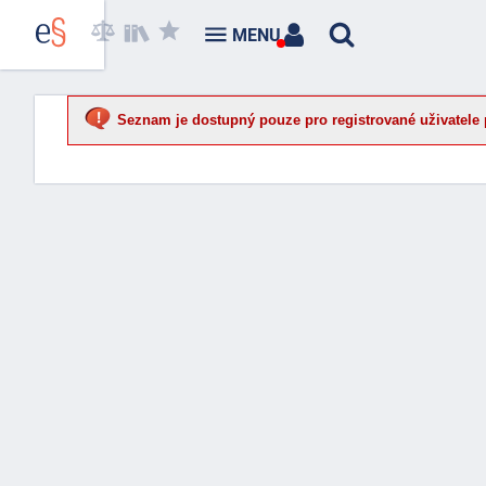
MENU
Seznam je dostupný pouze pro registrované uživatele 