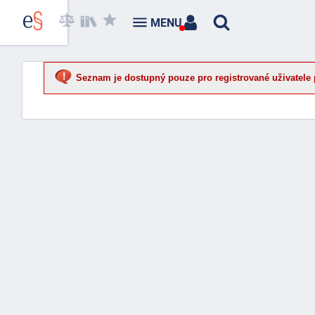
MENU
Seznam je dostupný pouze pro registrované uživatele 